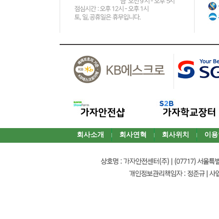
회사소개
회사연혁
회사위치
이용