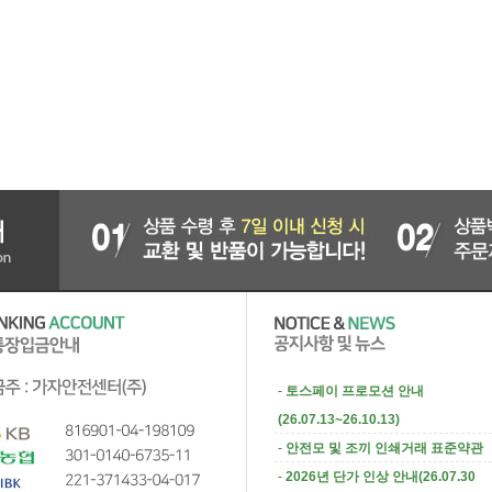
-
토스페이 프로모션 안내
(26.07.13~26.10.13)
-
안전모 및 조끼 인쇄거래 표준약관
-
2026년 단가 인상 안내(26.07.30