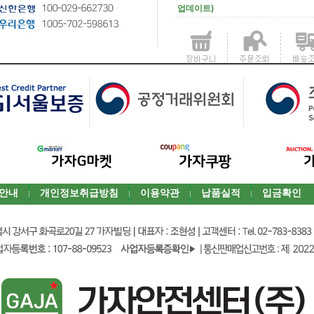
업데이트)
안내
개인정보취급방침
이용약관
납품실적
입금확인