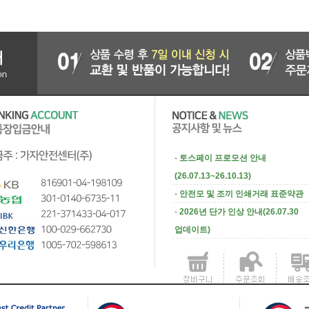
-
토스페이 프로모션 안내
(26.07.13~26.10.13)
-
안전모 및 조끼 인쇄거래 표준약관
-
2026년 단가 인상 안내(26.07.30
업데이트)