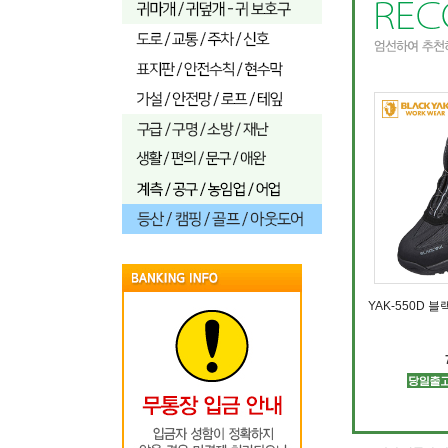
YAK-550D 