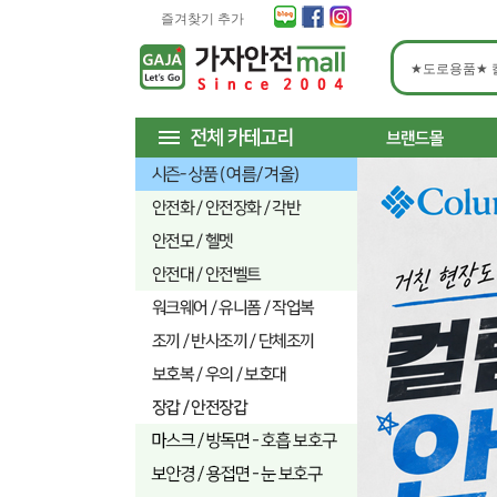
즐겨찾기 추가