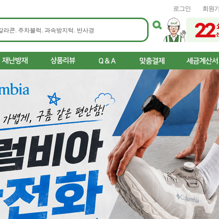
로그인
회원