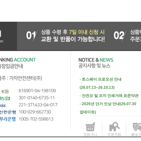
-
토스페이 프로모션 안내
(26.07.13~26.10.13)
-
안전모 및 조끼 인쇄거래 표준약관
-
2026년 단가 인상 안내(26.07.30
업데이트)