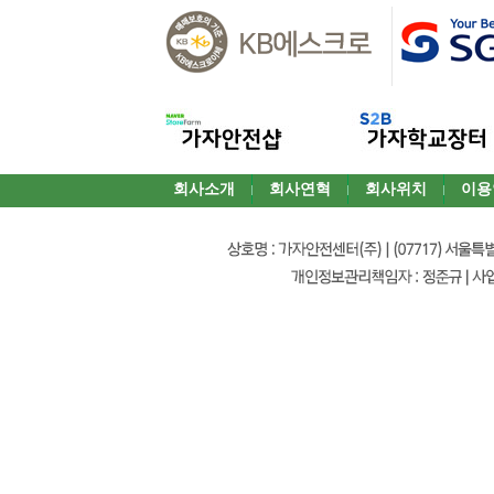
회사소개
회사연혁
회사위치
이용