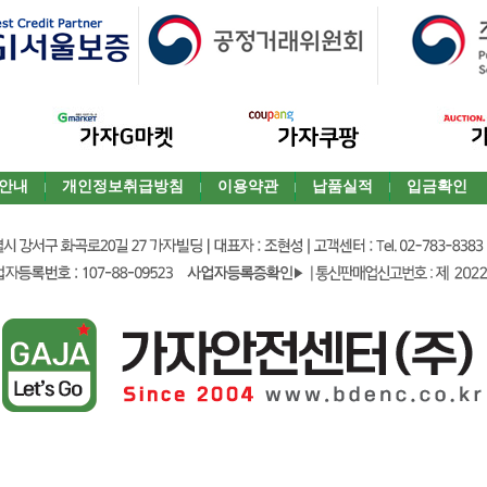
안내
개인정보취급방침
이용약관
납품실적
입금확인