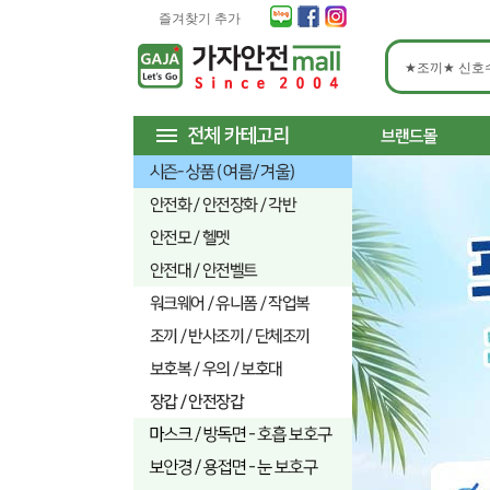
즐겨찾기 추가