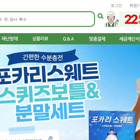
로그인
회원