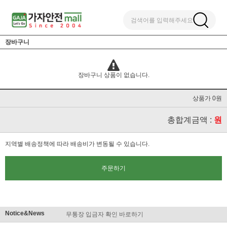
검색어를 입력해주세요
장바구니
장바구니 상품이 없습니다.
상품가 0원
총합계금액 :
원
지역별 배송정책에 따라 배송비가 변동될 수 있습니다.
주문하기
Notice&News
무통장 입금자 확인 바로하기
맞춤결제 