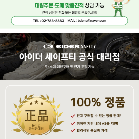
페이코 ID로 페
PAYCO 바로구매