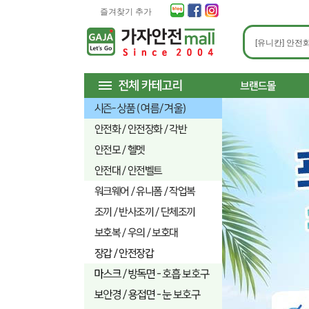
즐겨찾기 추가