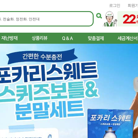
로그인
회원